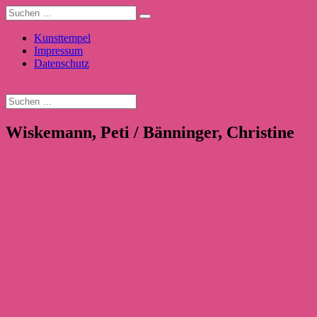
Kunsttempel
Impressum
Datenschutz
Wiskemann, Peti / Bänninger, Christine