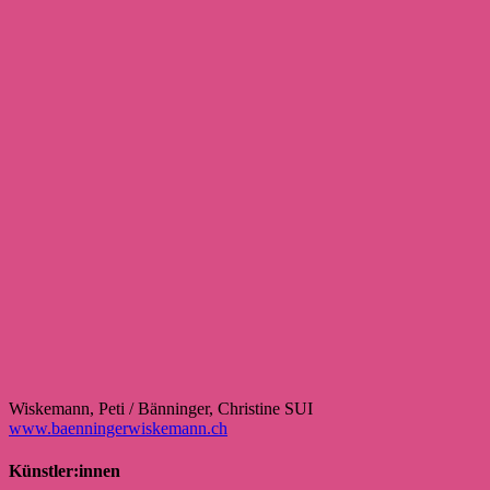
Wiskemann, Peti / Bänninger, Christine SUI
www.baenningerwiskemann.ch
Künstler:innen