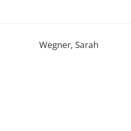
Wegner, Sarah