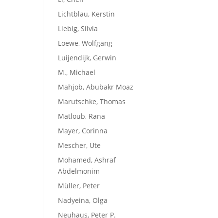
Lichtblau, Kerstin
Liebig, Silvia
Loewe, Wolfgang
Luijendijk, Gerwin
M., Michael
Mahjob, Abubakr Moaz
Marutschke, Thomas
Matloub, Rana
Mayer, Corinna
Mescher, Ute
Mohamed, Ashraf
Abdelmonim
Müller, Peter
Nadyeina, Olga
Neuhaus, Peter P.