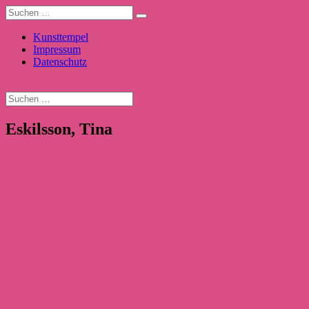
Kunsttempel
Impressum
Datenschutz
Eskilsson, Tina