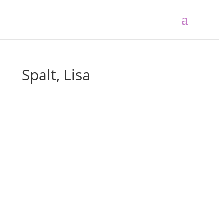
Spalt, Lisa