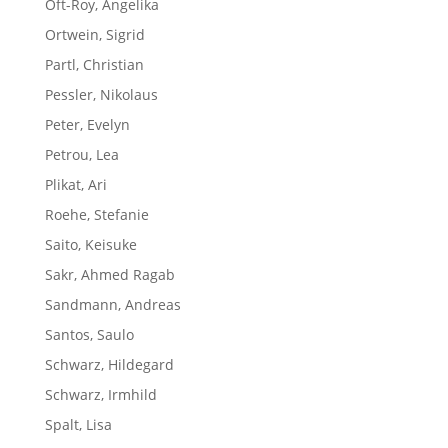
Oft-Roy, Angelika
Ortwein, Sigrid
Partl, Christian
Pessler, Nikolaus
Peter, Evelyn
Petrou, Lea
Plikat, Ari
Roehe, Stefanie
Saito, Keisuke
Sakr, Ahmed Ragab
Sandmann, Andreas
Santos, Saulo
Schwarz, Hildegard
Schwarz, Irmhild
Spalt, Lisa