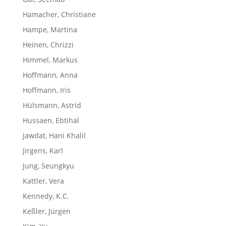
Hamacher, Christiane
Hampe, Martina
Heinen, Chrizzi
Himmel, Markus
Hoffmann, Anna
Hoffmann, Iris
Hülsmann, Astrid
Hussaen, Ebtihal
Jawdat, Hani Khalil
Jirgens, Karl
Jung, Seungkyu
Kattler, Vera
Kennedy, K.C.
Keßler, Jürgen