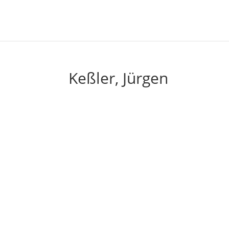
Keßler, Jürgen