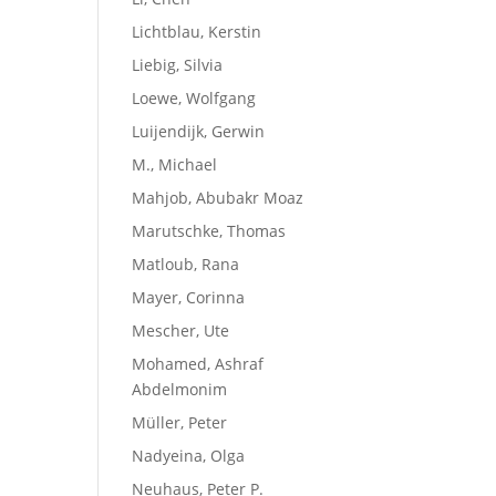
Lichtblau, Kerstin
Liebig, Silvia
Loewe, Wolfgang
Luijendijk, Gerwin
M., Michael
Mahjob, Abubakr Moaz
Marutschke, Thomas
Matloub, Rana
Mayer, Corinna
Mescher, Ute
Mohamed, Ashraf
Abdelmonim
Müller, Peter
Nadyeina, Olga
Neuhaus, Peter P.