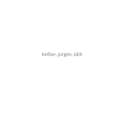
Keßler, Jürgen, GER