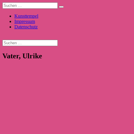
Kunsttempel
Impressum
Datenschutz
Vater, Ulrike