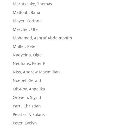
Marutschke, Thomas
Matloub, Rana
Mayer, Corinna
Mescher, Ute
Mohamed, Ashraf Abdelmonim
Müller, Peter
Nadyeina, Olga
Neuhaus, Peter P.
Niss, Andrew Maximilian
Noebel, Gerald
Oft-Roy, Angelika
Ortwein, Sigrid
Partl, Christian
Pessler, Nikolaus
Peter, Evelyn