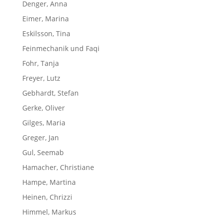
Denger, Anna
Eimer, Marina
Eskilsson, Tina
Feinmechanik und Faqi
Fohr, Tanja
Freyer, Lutz
Gebhardt, Stefan
Gerke, Oliver
Gilges, Maria
Greger, Jan
Gul, Seemab
Hamacher, Christiane
Hampe, Martina
Heinen, Chrizzi
Himmel, Markus