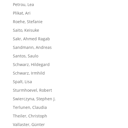
Petrou, Lea
Plikat, Ari
Roehe, Stefanie
Saito, Keisuke
Sakr, Ahmed Ragab
Sandmann, Andreas
Santos, Saulo
Schwarz, Hildegard
Schwarz, Irmhild
Spalt, Lisa
Sturmhoevel, Robert
Swierczyna, Stephen J.
Terlunen, Claudia
Theiler, Christoph
Vallaster, Günter