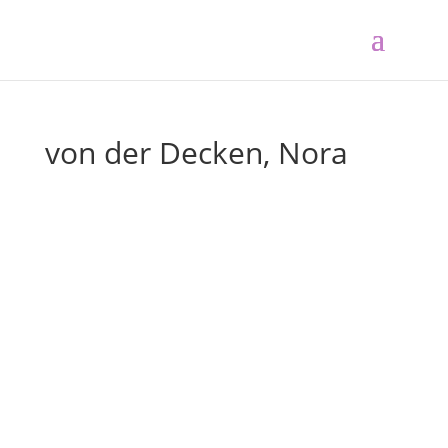
von der Decken, Nora